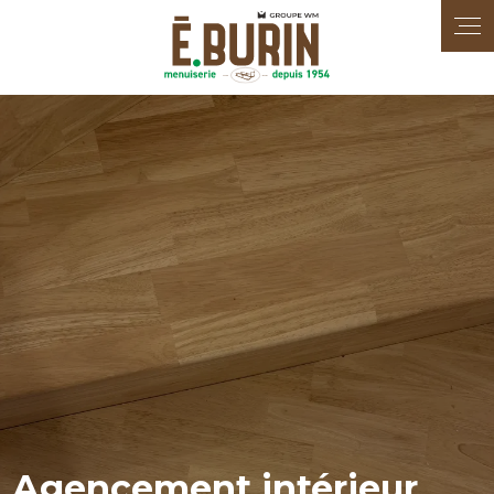
Panneau de gestion des cookies
Agencement intérieur