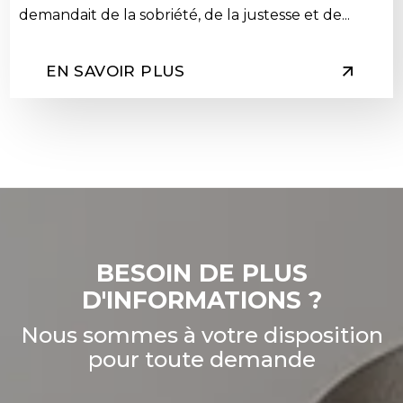
demandait de la sobriété, de la justesse et de...
EN SAVOIR PLUS
BESOIN DE PLUS
D'INFORMATIONS ?
Nous sommes à votre disposition
pour toute demande