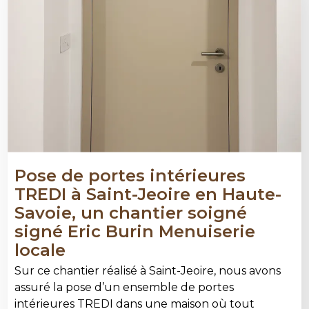
Pose de portes intérieures
TREDI à Saint-Jeoire en Haute-
Savoie, un chantier soigné
signé Eric Burin Menuiserie
locale
Sur ce chantier réalisé à Saint-Jeoire, nous avons
assuré la pose d’un ensemble de portes
intérieures TREDI dans une maison où tout