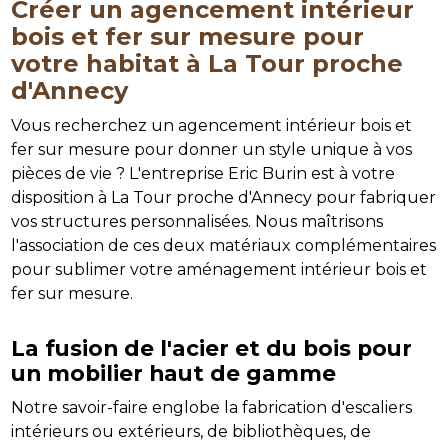
Créer un agencement intérieur
bois et fer sur mesure pour
votre habitat à La Tour proche
d'Annecy
Vous recherchez un agencement intérieur bois et
fer sur mesure pour donner un style unique à vos
pièces de vie ? L'entreprise Eric Burin est à votre
disposition à La Tour proche d'Annecy pour fabriquer
vos structures personnalisées. Nous maîtrisons
l'association de ces deux matériaux complémentaires
pour sublimer votre aménagement intérieur bois et
fer sur mesure.
La fusion de l'acier et du bois pour
un mobilier haut de gamme
Notre savoir-faire englobe la fabrication d'escaliers
intérieurs ou extérieurs, de bibliothèques, de