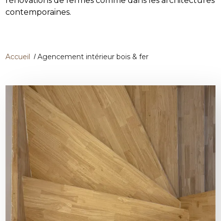
rénovations de fermes comme dans les architectures
contemporaines.
Accueil
Agencement intérieur bois & fer