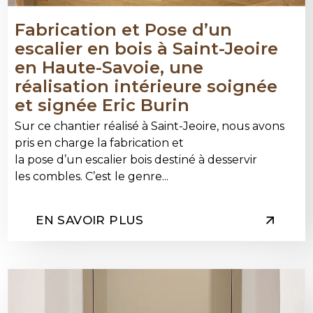
Fabrication et Pose d’un
escalier en bois à Saint-Jeoire
en Haute-Savoie, une
réalisation intérieure soignée
et signée Eric Burin
Sur ce chantier réalisé à Saint-Jeoire, nous avons
pris en charge la fabrication et
la pose d’un escalier bois destiné à desservir
les combles. C’est le genre...
EN SAVOIR PLUS