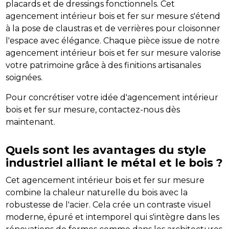
placards et de dressings fonctionnels. Cet
agencement intérieur bois et fer sur mesure s'étend
à la pose de claustras et de verrières pour cloisonner
l'espace avec élégance. Chaque pièce issue de notre
agencement intérieur bois et fer sur mesure valorise
votre patrimoine grâce à des finitions artisanales
soignées.
Pour concrétiser votre idée d'agencement intérieur
bois et fer sur mesure, contactez-nous dès
maintenant.
Quels sont les avantages du style
industriel alliant le métal et le bois ?
Cet agencement intérieur bois et fer sur mesure
combine la chaleur naturelle du bois avec la
robustesse de l'acier. Cela crée un contraste visuel
moderne, épuré et intemporel qui s'intègre dans les