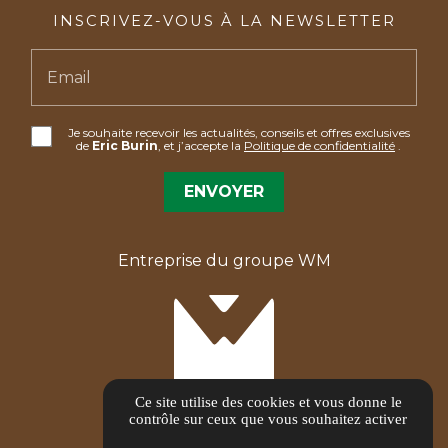
INSCRIVEZ-VOUS À LA NEWSLETTER
Email
Je souhaite recevoir les actualités, conseils et offres exclusives
de
Eric Burin
, et j’accepte la
Politique de confidentialité
.
Entreprise du groupe WM
Ce site utilise des cookies et vous donne le
contrôle sur ceux que vous souhaitez activer